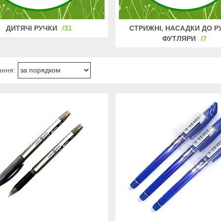
ДИТЯЧІ РУЧКИ
31
СТРИЖНІ, НАСАДКИ ДО Р
ФУТЛЯРИ
7