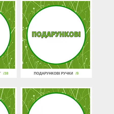
T
38
ПОДАРУНКОВІ РУЧКИ
9