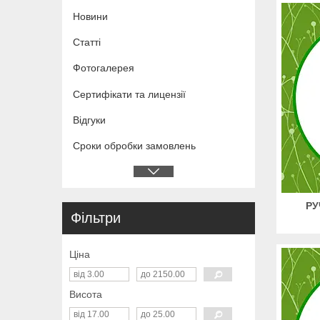
Новини
Статті
Фотогалерея
Сертифікати та лицензії
Відгуки
Сроки обробки замовлень
РУ
Фільтри
Ціна
Висота