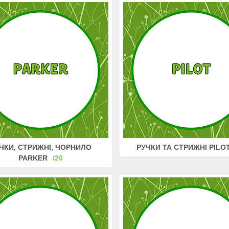
ЧКИ, СТРИЖНІ, ЧОРНИЛО
РУЧКИ ТА СТРИЖНІ PILO
PARKER
20