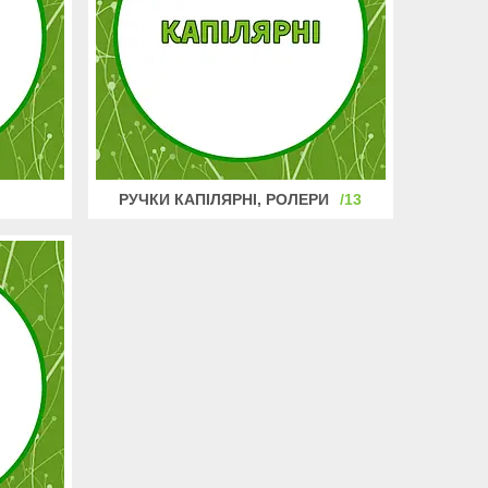
РУЧКИ КАПІЛЯРНІ, РОЛЕРИ
13