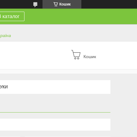
Кошик
В каталог
країна
Кошик
ГУКИ