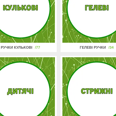
РУЧКИ КУЛЬКОВІ
77
ГЕЛЕВІ РУЧКИ
34