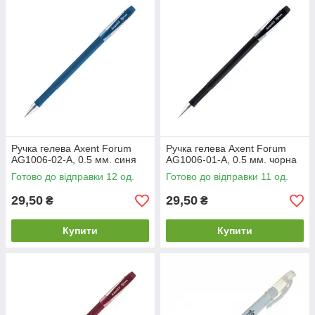
Ручка гелева Axent Forum
Ручка гелева Axent Forum
AG1006-02-A, 0.5 мм. синя
AG1006-01-A, 0.5 мм. чорна
Готово до відправки 12 од.
Готово до відправки 11 од.
29,50
29,50
₴
₴
Купити
Купити