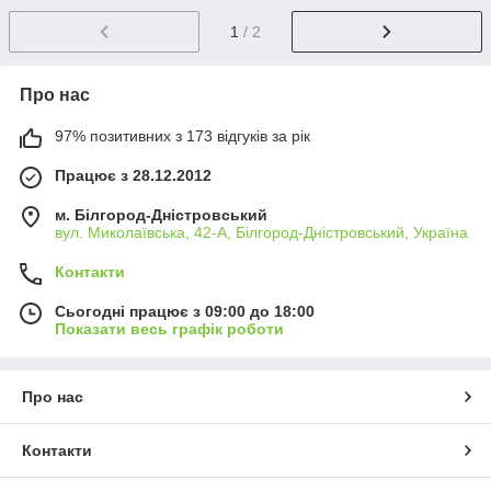
1
/ 2
Про нас
97% позитивних з 173 відгуків за рік
Працює з 28.12.2012
м. Білгород-Дністровський
вул. Миколаївська, 42-А, Білгород-Дністровський, Україна
Контакти
Сьогодні працює з 09:00 до 18:00
Показати весь графік роботи
Про нас
Контакти