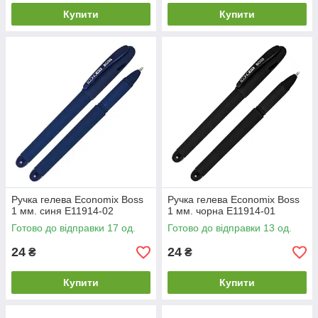
Купити
Купити
Ручка гелева Economix Boss
Ручка гелева Economix Boss
1 мм. синя E11914-02
1 мм. чорна E11914-01
Готово до відправки 17 од.
Готово до відправки 13 од.
24
24
₴
₴
Купити
Купити