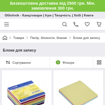
Безкоштовна доставка від 2500 грн. Мін.
замовлення 300 грн.
Otlichnik - Канцтовари | Ігри | Творчість | Хобі | Книги
Товари
Папір, блокноти, бланки
Блоки для запису
Блоки для запису
Сортування
0
Фільтри