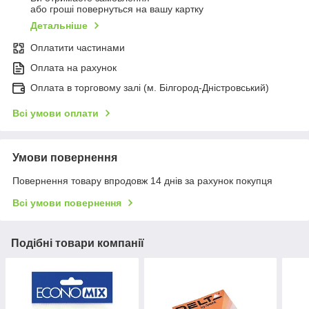
або гроші повернуться на вашу картку
Детальніше
Оплатити частинами
Оплата на рахунок
Оплата в торговому залі (м. Білгород-Дністровський)
Всі умови оплати
Умови повернення
Повернення товару впродовж 14 днів за рахунок покупця
Всі умови повернення
Подібні товари компанії