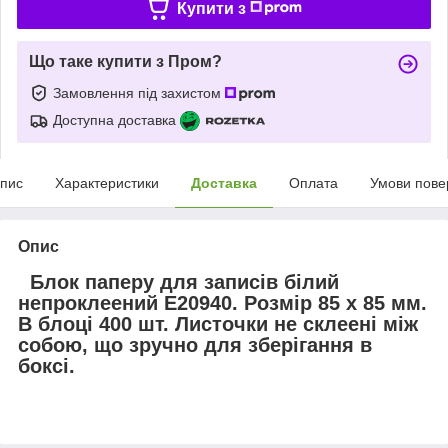
Купити з
Що таке купити з Пром?
Замовлення під захистом
Доступна доставка
пис
Характеристики
Доставка
Оплата
Умови пове
Опис
Блок паперу для записів білий
непроклеений Е20940. Розмір 85 х 85 мм.
В блоці 400 шт. Листочки не склеені між
собою, що зручно для зберігання в
боксі.