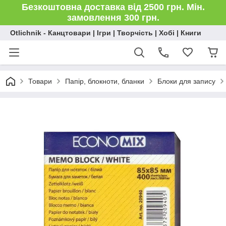
Безкоштовна доставка від 2500 грн. Мін.
замовлення 300 грн.
Otlichnik - Канцтовари | Ігри | Творчість | Хобі | Книги
Товари
Папір, блокноти, бланки
Блоки для запису