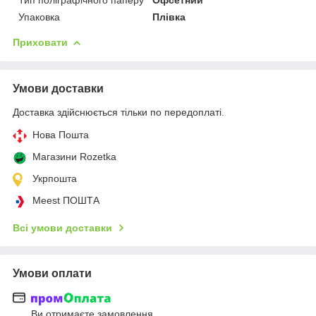
Упаковка
Плівка
Приховати
Умови доставки
Доставка здійснюється тільки по передоплаті.
Нова Пошта
Магазини Rozetka
Укрпошта
Meest ПОШТА
Всі умови доставки
Умови оплати
Ви отримаєте замовлення