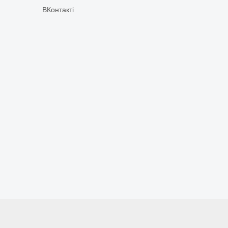
ВКонтакті