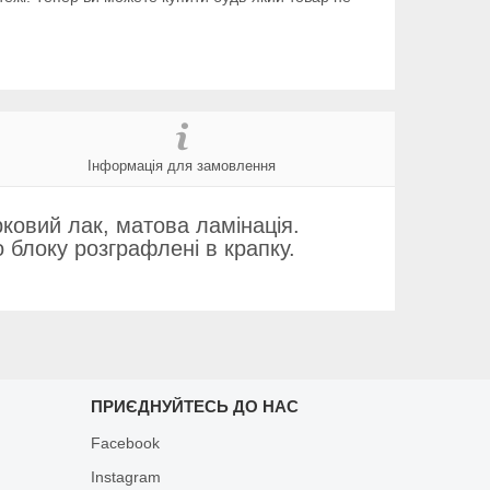
Інформація для замовлення
рковий лак, матова ламінація.
 блоку розграфлені в крапку.
ПРИЄДНУЙТЕСЬ ДО НАС
Facebook
Instagram