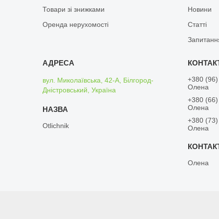
Товари зі знижками
Новини
Оренда нерухомості
Статті
Запитанн
+380 (96)
вул. Миколаївська, 42-А, Білгород-
Олена
Дністровський, Україна
+380 (66)
Олена
+380 (73)
Otlichnik
Олена
Олена