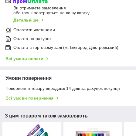
Ви отримаєте замовлення
або гроші повернуться на вашу картку
Детальніше
Оплатити частинами
Оплата на рахунок
Оплата в торговому залі (м. Білгород-Дністровський)
Всі умови оплати
Умови повернення
Повернення товару впродовж 14 днів за рахунок покупця
Всі умови повернення
З цим товаром також замовляють