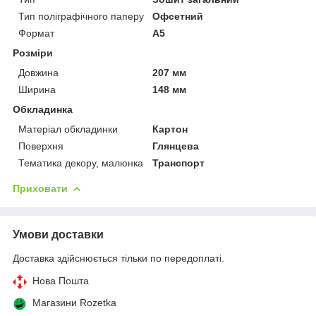
Тип поліграфічного паперу
Офсетний
Формат
A5
Розміри
Довжина
207 мм
Ширина
148 мм
Обкладинка
Матеріал обкладинки
Картон
Поверхня
Глянцева
Тематика декору, малюнка
Транспорт
Приховати
Умови доставки
Доставка здійснюється тільки по передоплаті.
Нова Пошта
Магазини Rozetka