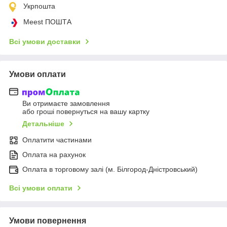
Укрпошта
Meest ПОШТА
Всі умови доставки
Умови оплати
Ви отримаєте замовлення
або гроші повернуться на вашу картку
Детальніше
Оплатити частинами
Оплата на рахунок
Оплата в торговому залі (м. Білгород-Дністровський)
Всі умови оплати
Умови повернення