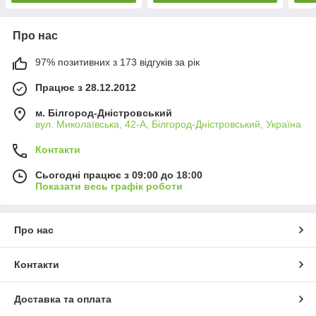
Про нас
97% позитивних з 173 відгуків за рік
Працює з 28.12.2012
м. Білгород-Дністровський
вул. Миколаївська, 42-А, Білгород-Дністровський, Україна
Контакти
Сьогодні працює з 09:00 до 18:00
Показати весь графік роботи
Про нас
Контакти
Доставка та оплата