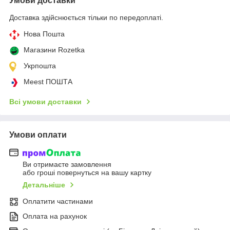
Умови доставки
Доставка здійснюється тільки по передоплаті.
Нова Пошта
Магазини Rozetka
Укрпошта
Meest ПОШТА
Всі умови доставки
Умови оплати
Ви отримаєте замовлення
або гроші повернуться на вашу картку
Детальніше
Оплатити частинами
Оплата на рахунок