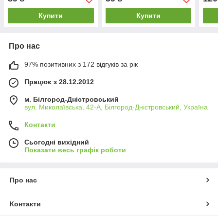
Купити
Купити
Про нас
97% позитивних з 172 відгуків за рік
Працює з 28.12.2012
м. Білгород-Дністровський
вул. Миколаївська, 42-А, Білгород-Дністровський, Україна
Контакти
Сьогодні вихідний
Показати весь графік роботи
Про нас
Контакти