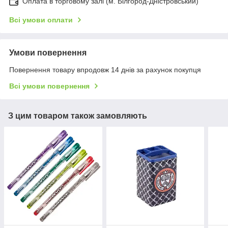
Оплата в торговому залі (м. Білгород-Дністровський)
Всі умови оплати
Умови повернення
Повернення товару впродовж 14 днів за рахунок покупця
Всі умови повернення
З цим товаром також замовляють