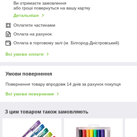
Ви отримаєте замовлення
або гроші повернуться на вашу картку
Детальніше
Оплатити частинами
Оплата на рахунок
Оплата в торговому залі (м. Білгород-Дністровський)
Всі умови оплати
Умови повернення
Повернення товару впродовж 14 днів за рахунок покупця
Всі умови повернення
З цим товаром також замовляють