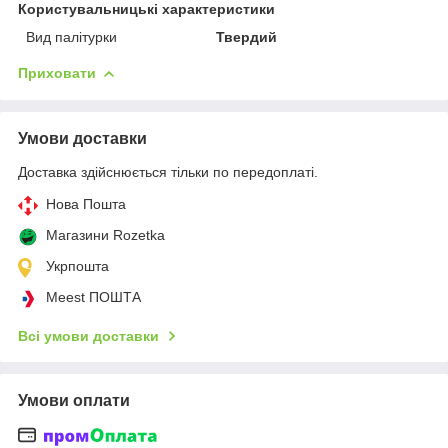
Користувальницькі характеристики
Вид палітурки
Твердий
Приховати
Умови доставки
Доставка здійснюється тільки по передоплаті.
Нова Пошта
Магазини Rozetka
Укрпошта
Meest ПОШТА
Всі умови доставки
Умови оплати