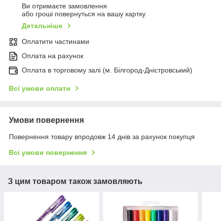
Ви отримаєте замовлення
або гроші повернуться на вашу картку
Детальніше
Оплатити частинами
Оплата на рахунок
Оплата в торговому залі (м. Білгород-Дністровський)
Всі умови оплати
Умови повернення
Повернення товару впродовж 14 днів за рахунок покупця
Всі умови повернення
З цим товаром також замовляють