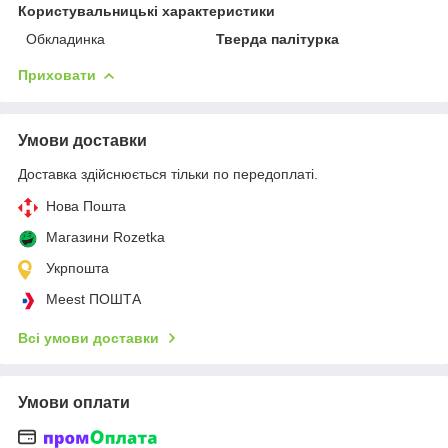
Користувальницькі характеристики
Обкладинка
Тверда палітурка
Приховати
Умови доставки
Доставка здійснюється тільки по передоплаті.
Нова Пошта
Магазини Rozetka
Укрпошта
Meest ПОШТА
Всі умови доставки
Умови оплати