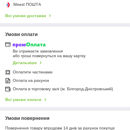
Meest ПОШТА
Всі умови доставки
Умови оплати
Ви отримаєте замовлення
або гроші повернуться на вашу картку
Детальніше
Оплатити частинами
Оплата на рахунок
Оплата в торговому залі (м. Білгород-Дністровський)
Всі умови оплати
Умови повернення
Повернення товару впродовж 14 днів за рахунок покупця