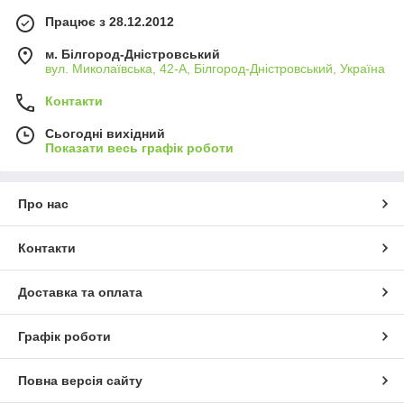
Працює з 28.12.2012
м. Білгород-Дністровський
вул. Миколаївська, 42-А, Білгород-Дністровський, Україна
Контакти
Сьогодні вихідний
Показати весь графік роботи
Про нас
Контакти
Доставка та оплата
Графік роботи
Повна версія сайту