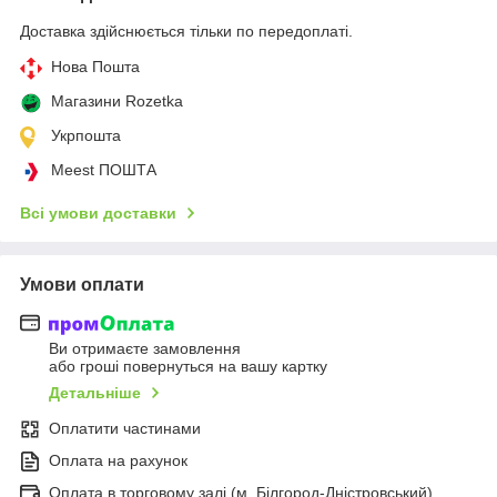
Доставка здійснюється тільки по передоплаті.
Нова Пошта
Магазини Rozetka
Укрпошта
Meest ПОШТА
Всі умови доставки
Умови оплати
Ви отримаєте замовлення
або гроші повернуться на вашу картку
Детальніше
Оплатити частинами
Оплата на рахунок
Оплата в торговому залі (м. Білгород-Дністровський)