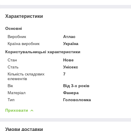
Характеристики
Основні
Виробник
Атлас
Країна виробник
Україна
Користувальницькі характеристики
Стан
Нове
Стать
Унісекс
Кількість складових
7
елементів
Вік
Від 3-х років
Матеріал
Фанера
Тип
Головоломка
Приховати
Умови доставки