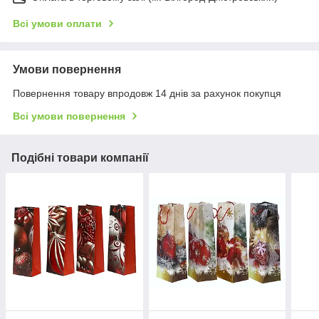
Всі умови оплати
Умови повернення
Повернення товару впродовж 14 днів за рахунок покупця
Всі умови повернення
Подібні товари компанії