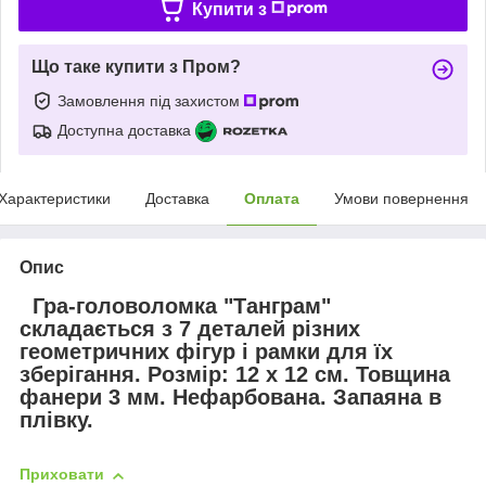
Купити з
Що таке купити з Пром?
Замовлення під захистом
Доступна доставка
Характеристики
Доставка
Оплата
Умови повернення
Опис
Гра-головоломка "Танграм"
складається з 7 деталей різних
геометричних фігур і рамки для їх
зберігання. Розмір: 12 х 12 см. Товщина
фанери 3 мм. Нефарбована. Запаяна в
плівку.
Приховати