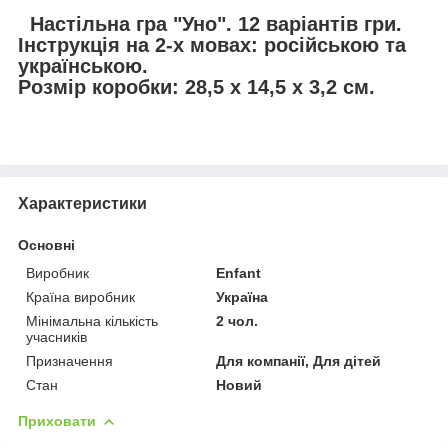
Настільна гра "Уно". 12 варіантів гри.
Інструкція на 2-х мовах: російською та
українською.
Розмір коробки: 28,5 х 14,5 х 3,2 см.
Характеристики
Основні
Виробник
Enfant
Країна виробник
Україна
Мінімальна кількість
2 чол.
учасників
Призначення
Для компанії, Для дітей
Стан
Новий
Приховати