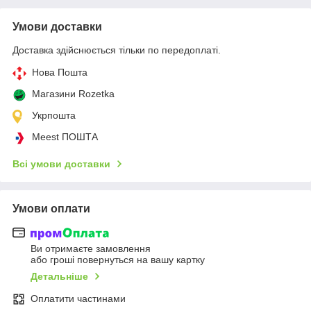
Умови доставки
Доставка здійснюється тільки по передоплаті.
Нова Пошта
Магазини Rozetka
Укрпошта
Meest ПОШТА
Всі умови доставки
Умови оплати
Ви отримаєте замовлення
або гроші повернуться на вашу картку
Детальніше
Оплатити частинами