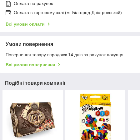
Оплата на рахунок
Оплата в торговому залі (м. Білгород-Дністровський)
Всі умови оплати
Умови повернення
Повернення товару впродовж 14 днів за рахунок покупця
Всі умови повернення
Подібні товари компанії