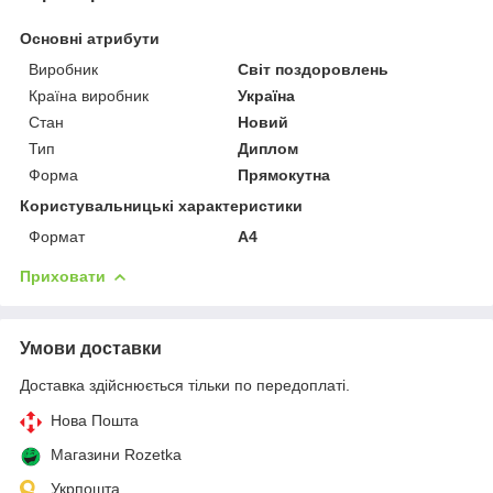
Основні атрибути
Виробник
Світ поздоровлень
Країна виробник
Україна
Стан
Новий
Тип
Диплом
Форма
Прямокутна
Користувальницькі характеристики
Формат
А4
Приховати
Умови доставки
Доставка здійснюється тільки по передоплаті.
Нова Пошта
Магазини Rozetka
Укрпошта