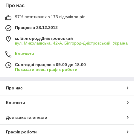
Про нас
97% позитивних з 173 відгуків за рік
Працює з 28.12.2012
м. Білгород-Дністровський
вул. Миколаївська, 42-А, Білгород-Дністровський, Україна
Контакти
Сьогодні працює з 09:00 до 18:00
Показати весь графік роботи
Про нас
Контакти
Доставка та оплата
Графік роботи