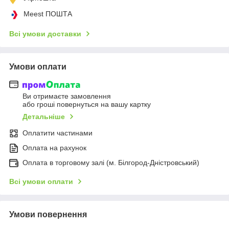
Meest ПОШТА
Всі умови доставки
Умови оплати
Ви отримаєте замовлення
або гроші повернуться на вашу картку
Детальніше
Оплатити частинами
Оплата на рахунок
Оплата в торговому залі (м. Білгород-Дністровський)
Всі умови оплати
Умови повернення