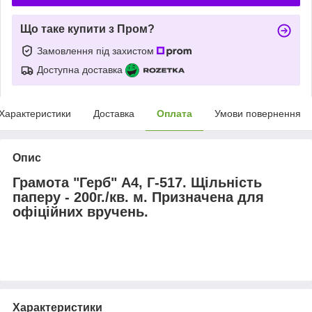
Що таке купити з Пром?
Замовлення під захистом
Доступна доставка
Характеристики
Доставка
Оплата
Умови повернення
Опис
Грамота "Герб" А4, Г-517. Щільність
паперу - 200г./кв. м. Призначена для
офіційних вручень.
Характеристики