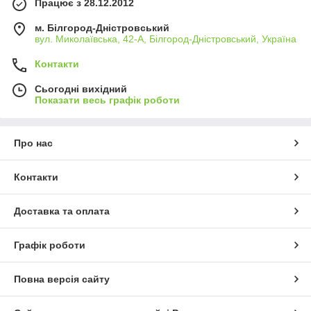
Працює з 28.12.2012
м. Білгород-Дністровський
вул. Миколаївська, 42-А, Білгород-Дністровський, Україна
Контакти
Сьогодні вихідний
Показати весь графік роботи
Про нас
Контакти
Доставка та оплата
Графік роботи
Повна версія сайту