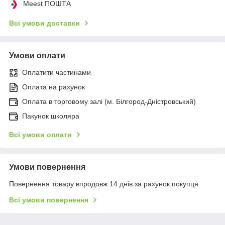
Meest ПОШТА
Всі умови доставки
Умови оплати
Оплатити частинами
Оплата на рахунок
Оплата в торговому залі (м. Білгород-Дністровський)
Пакунок школяра
Всі умови оплати
Умови повернення
Повернення товару впродовж 14 днів за рахунок покупця
Всі умови повернення