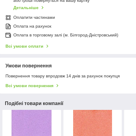
або гроші повернуться на вашу картку
Детальніше
Оплатити частинами
Оплата на рахунок
Оплата в торговому залі (м. Білгород-Дністровський)
Всі умови оплати
Умови повернення
Повернення товару впродовж 14 днів за рахунок покупця
Всі умови повернення
Подібні товари компанії