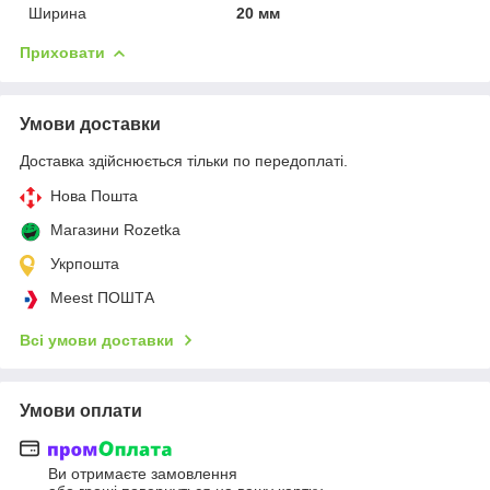
Ширина
20 мм
Приховати
Умови доставки
Доставка здійснюється тільки по передоплаті.
Нова Пошта
Магазини Rozetka
Укрпошта
Meest ПОШТА
Всі умови доставки
Умови оплати
Ви отримаєте замовлення