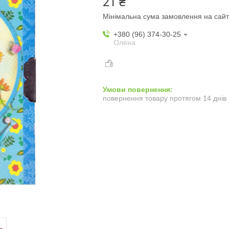
21 ₴
Мінімальна сума замовлення на сайт
+380 (96) 374-30-25
Олена
повернення товару протягом 14 днів