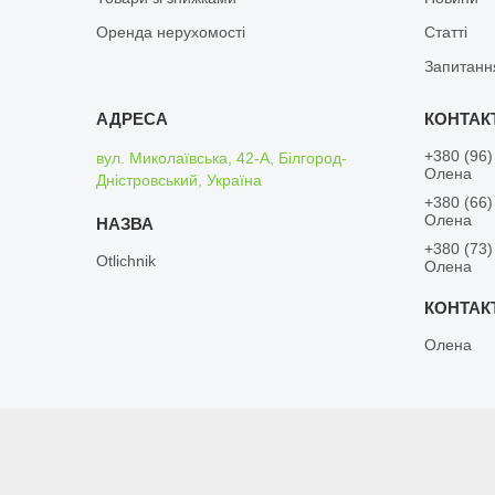
Оренда нерухомості
Статті
Запитанн
+380 (96)
вул. Миколаївська, 42-А, Білгород-
Олена
Дністровський, Україна
+380 (66)
Олена
+380 (73)
Otlichnik
Олена
Олена