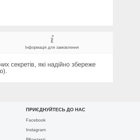
Інформація для замовлення
чих секретів, які надійно збереже
ю).
ПРИЄДНУЙТЕСЬ ДО НАС
Facebook
Instagram
ВКонтакті