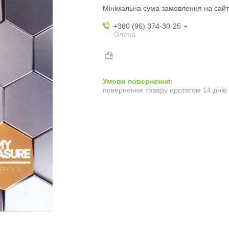
Мінімальна сума замовлення на сайт
+380 (96) 374-30-25
Олена
повернення товару протягом 14 днів