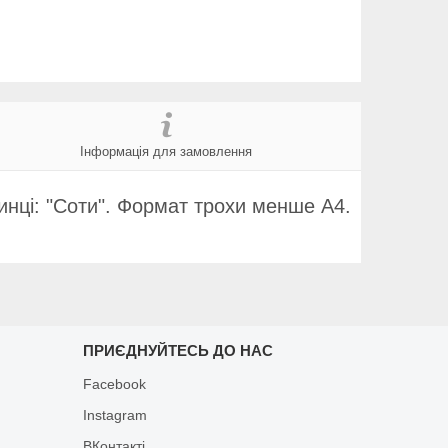
Інформація для замовлення
динці: "Соти". Формат трохи менше А4.
ПРИЄДНУЙТЕСЬ ДО НАС
Facebook
Instagram
ВКонтакті