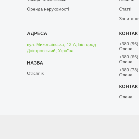
Оренда нерухомості
Статті
Запитанн
+380 (96)
вул. Миколаївська, 42-А, Білгород-
Олена
Дністровський, Україна
+380 (66)
Олена
+380 (73)
Otlichnik
Олена
Олена