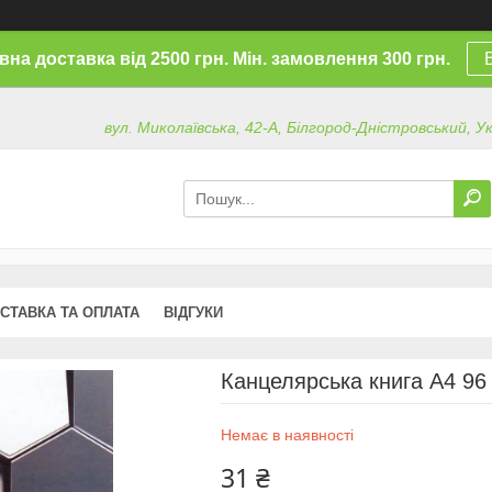
на доставка від 2500 грн. Мін. замовлення 300 грн.
вул. Миколаївська, 42-А, Білгород-Дністровський, У
СТАВКА ТА ОПЛАТА
ВІДГУКИ
Канцелярська книга А4 96 
Немає в наявності
31 ₴