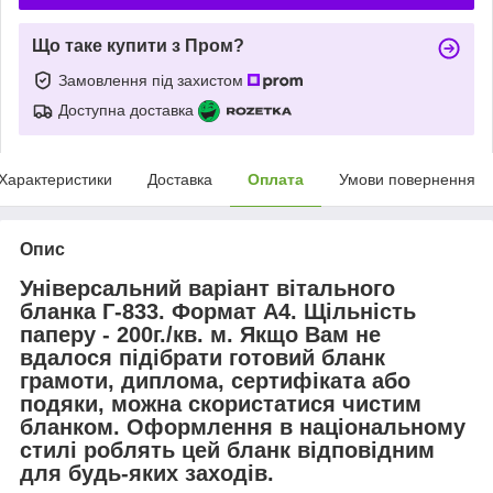
Що таке купити з Пром?
Замовлення під захистом
Доступна доставка
Характеристики
Доставка
Оплата
Умови повернення
Опис
Універсальний варіант
вітального
бланка Г-833
. Формат А4. Щільність
паперу - 200г./кв. м. Якщо Вам не
вдалося підібрати готовий бланк
грамоти, диплома, сертифіката або
подяки, можна скористатися чистим
бланком. Оформлення в національному
стилі роблять цей бланк відповідним
для будь-яких заходів.