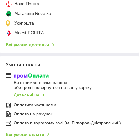
Нова Пошта
Магазини Rozetka
Укрпошта
Meest ПОШТА
Всі умови доставки
Умови оплати
Ви отримаєте замовлення
або гроші повернуться на вашу картку
Детальніше
Оплатити частинами
Оплата на рахунок
Оплата в торговому залі (м. Білгород-Дністровський)
Всі умови оплати