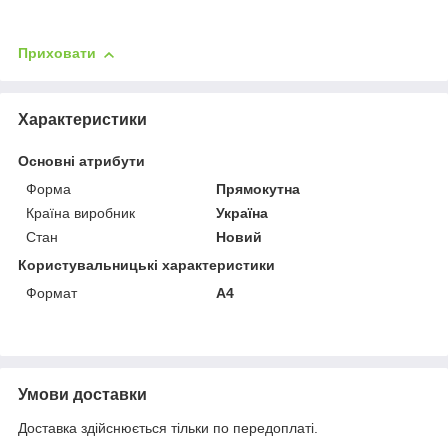
Приховати
Характеристики
Основні атрибути
Форма
Прямокутна
Країна виробник
Україна
Стан
Новий
Користувальницькі характеристики
Формат
А4
Умови доставки
Доставка здійснюється тільки по передоплаті.