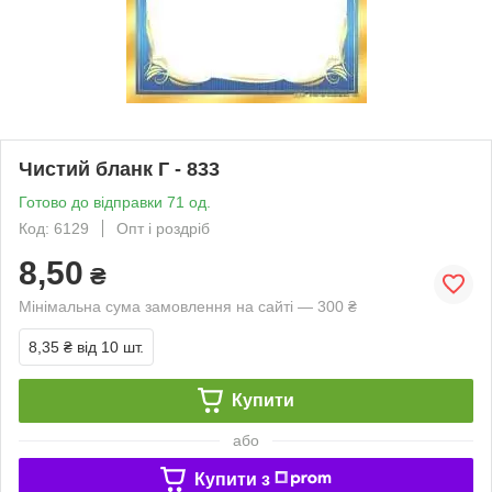
Чистий бланк Г - 833
Готово до відправки 71 од.
Код: 6129
Опт і роздріб
8,50
₴
Мінімальна сума замовлення на сайті — 300 ₴
8,35 ₴
від 10 шт.
Купити
або
Купити з