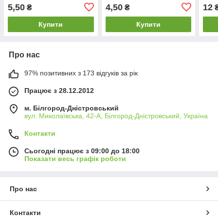
5,50
4,50
12
₴
₴
Купити
Купити
Про нас
97% позитивних з 173 відгуків за рік
Працює з 28.12.2012
м. Білгород-Дністровський
вул. Миколаївська, 42-А, Білгород-Дністровський, Україна
Контакти
Сьогодні працює з 09:00 до 18:00
Показати весь графік роботи
Про нас
Контакти