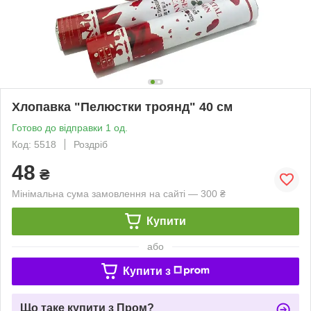
Хлопавка "Пелюстки троянд" 40 см
Готово до відправки 1 од.
Код: 5518
Роздріб
48
₴
Мінімальна сума замовлення на сайті — 300 ₴
Купити
або
Купити з
Що таке купити з Пром?