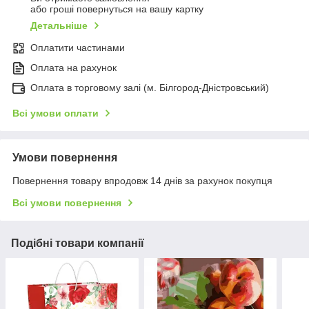
або гроші повернуться на вашу картку
Детальніше
Оплатити частинами
Оплата на рахунок
Оплата в торговому залі (м. Білгород-Дністровський)
Всі умови оплати
Умови повернення
Повернення товару впродовж 14 днів за рахунок покупця
Всі умови повернення
Подібні товари компанії