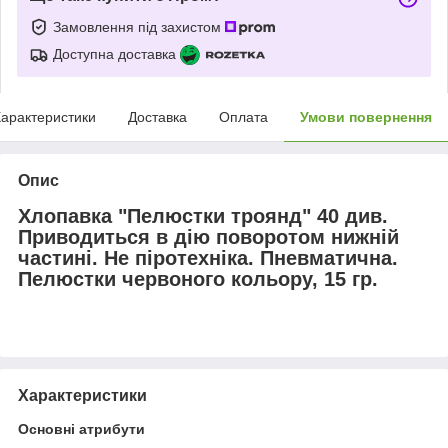
Замовлення під захистом
Доступна доставка
арактеристики
Доставка
Оплата
Умови повернення
Опис
Хлопавка "Пелюстки троянд"
40 див.
Приводиться в дію поворотом нижній
частині. Не піротехніка. Пневматична.
Пелюстки червоного кольору, 15 гр.
Характеристики
Основні атрибути