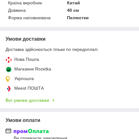
Країна виробник
Китай
Довжина
40 см
Форма наповнювача
Пелюстки
Умови доставки
Доставка здійснюється тільки по передоплаті.
Нова Пошта
Магазини Rozetka
Укрпошта
Meest ПОШТА
Всі умови доставки
Умови оплати
Ви отримаєте замовлення