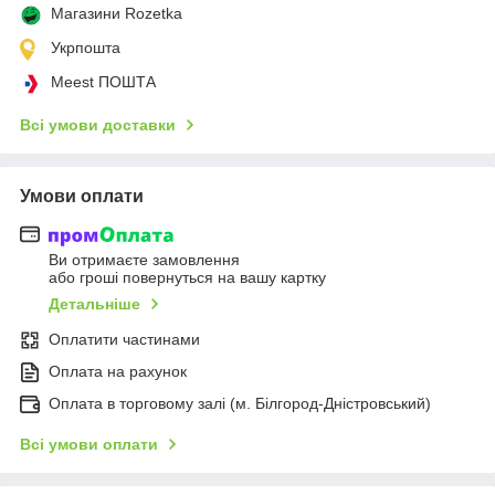
Магазини Rozetka
Укрпошта
Meest ПОШТА
Всі умови доставки
Умови оплати
Ви отримаєте замовлення
або гроші повернуться на вашу картку
Детальніше
Оплатити частинами
Оплата на рахунок
Оплата в торговому залі (м. Білгород-Дністровський)
Всі умови оплати