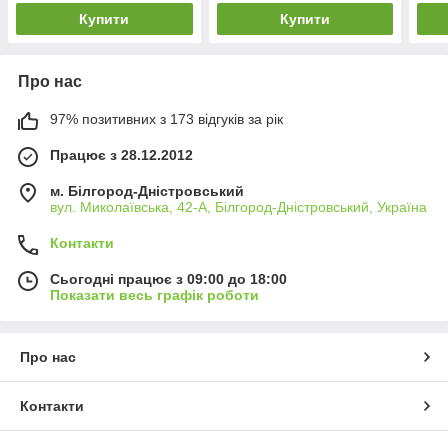
Купити
Купити
Про нас
97% позитивних з 173 відгуків за рік
Працює з 28.12.2012
м. Білгород-Дністровський
вул. Миколаївська, 42-А, Білгород-Дністровський, Україна
Контакти
Сьогодні працює з 09:00 до 18:00
Показати весь графік роботи
Про нас
Контакти