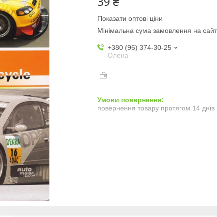
39 ₴
Показати оптові ціни
Мінімальна сума замовлення на сайт
+380 (96) 374-30-25
Олена
повернення товару протягом 14 днів