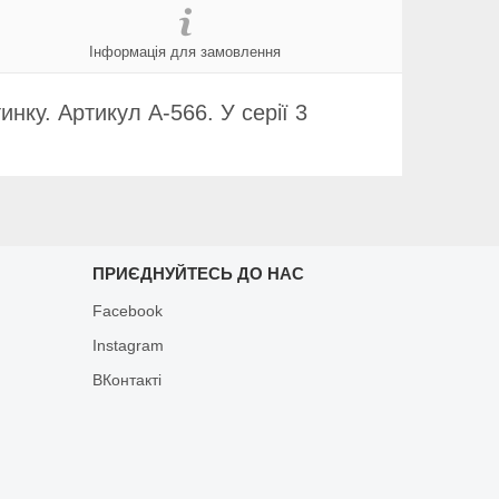
Інформація для замовлення
нку. Артикул А-566. У серії 3
ПРИЄДНУЙТЕСЬ ДО НАС
Facebook
Instagram
ВКонтакті