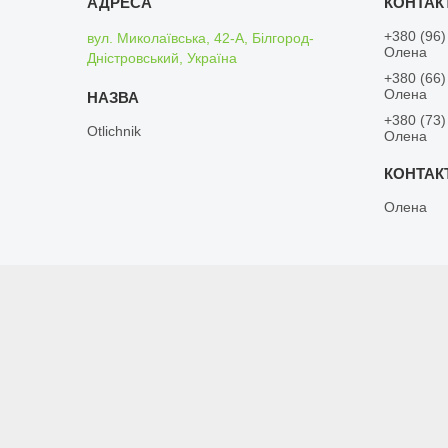
+380 (96)
вул. Миколаївська, 42-А, Білгород-
Олена
Дністровський, Україна
+380 (66)
Олена
+380 (73)
Otlichnik
Олена
Олена