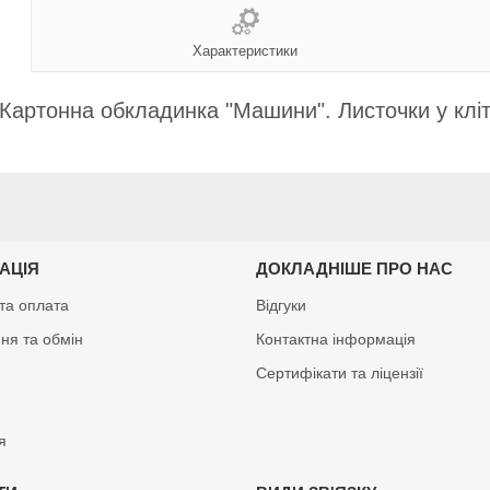
Характеристики
Картонна обкладинка "Машини". Листочки у кліти
АЦІЯ
ДОКЛАДНІШЕ ПРО НАС
та оплата
Відгуки
ня та обмін
Контактна інформація
Сертифікати та ліцензії
я