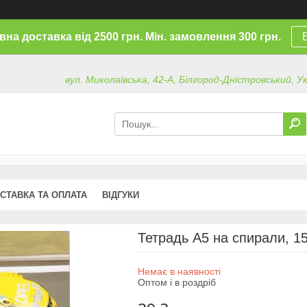
на доставка від 2500 грн. Мін. замовлення 300 грн.
вул. Миколаївська, 42-А, Білгород-Дністровський, У
СТАВКА ТА ОПЛАТА
ВІДГУКИ
Тетрадь А5 на спирали, 1
Немає в наявності
Оптом і в роздріб