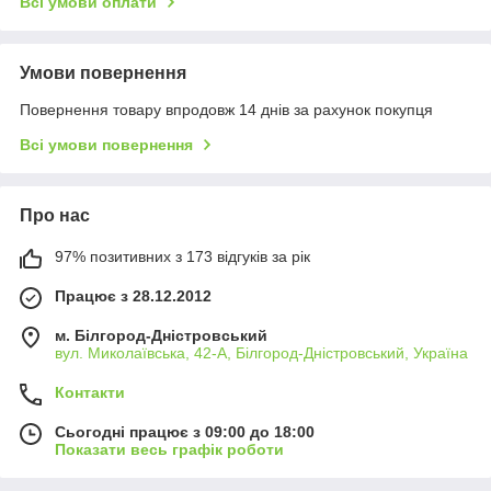
Всі умови оплати
Умови повернення
Повернення товару впродовж 14 днів за рахунок покупця
Всі умови повернення
Про нас
97% позитивних з 173 відгуків за рік
Працює з 28.12.2012
м. Білгород-Дністровський
вул. Миколаївська, 42-А, Білгород-Дністровський, Україна
Контакти
Сьогодні працює з 09:00 до 18:00
Показати весь графік роботи