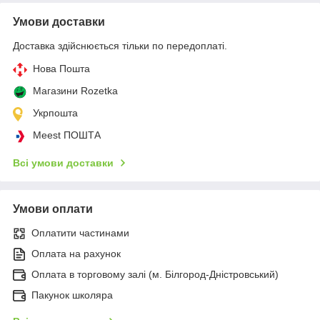
Умови доставки
Доставка здійснюється тільки по передоплаті.
Нова Пошта
Магазини Rozetka
Укрпошта
Meest ПОШТА
Всі умови доставки
Умови оплати
Оплатити частинами
Оплата на рахунок
Оплата в торговому залі (м. Білгород-Дністровський)
Пакунок школяра