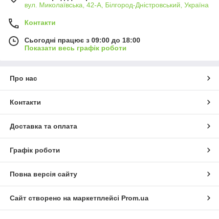
вул. Миколаївська, 42-А, Білгород-Дністровський, Україна
Контакти
Сьогодні працює з 09:00 до 18:00
Показати весь графік роботи
Про нас
Контакти
Доставка та оплата
Графік роботи
Повна версія сайту
Сайт створено на маркетплейсі
Prom.ua