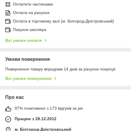
Оплатити частинами
Оплата на рахунок
Оплата в торговому залі (м. Білгород-Дністровський)
Пакунок школяра
Всі умови оплати
Умови повернення
Повернення товару впродовж 14 днів за рахунок покупця
Всі умови повернення
Про нас
97% позитивних з 173 відгуків за рік
Працює з 28.12.2012
м. Білгород-Дністровський