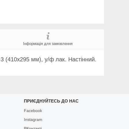
Інформація для замовлення
 (410х295 мм), у/ф лак. Настінний.
ПРИЄДНУЙТЕСЬ ДО НАС
Facebook
Instagram
ВКонтакті