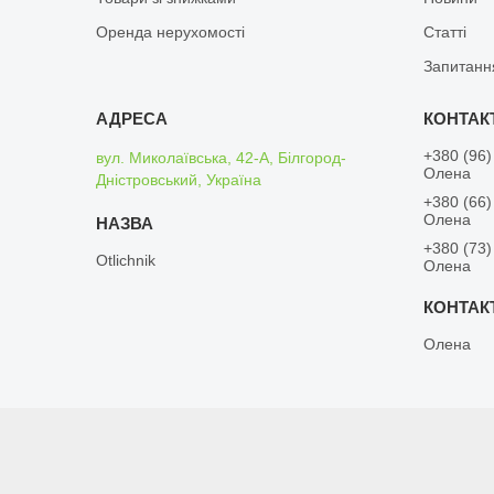
Оренда нерухомості
Статті
Запитанн
+380 (96)
вул. Миколаївська, 42-А, Білгород-
Олена
Дністровський, Україна
+380 (66)
Олена
+380 (73)
Otlichnik
Олена
Олена