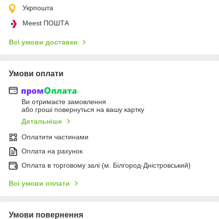
Укрпошта
Meest ПОШТА
Всі умови доставки
Умови оплати
Ви отримаєте замовлення
або гроші повернуться на вашу картку
Детальніше
Оплатити частинами
Оплата на рахунок
Оплата в торговому залі (м. Білгород-Дністровський)
Всі умови оплати
Умови повернення