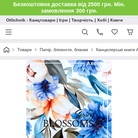
Безкоштовна доставка від 2500 грн. Мін.
замовлення 300 грн.
Otlichnik - Канцтовари | Ігри | Творчість | Хобі | Книги
Товари
Папір, блокноти, бланки
Канцелярські книги 