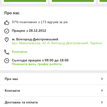
Про нас
97% позитивних з 173 відгуків за рік
Працює з 28.12.2012
м. Білгород-Дністровський
вул. Миколаївська, 42-А, Білгород-Дністровський, Україна
Контакти
Сьогодні працює з 09:00 до 18:00
Показати весь графік роботи
Про нас
Контакти
Доставка та оплата