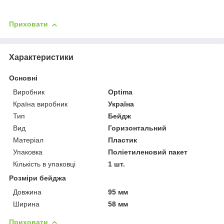
Приховати
Характеристики
Основні
Виробник
Optima
Країна виробник
Україна
Тип
Бейдж
Вид
Горизонтальний
Матеріал
Пластик
Упаковка
Поліетиленовий пакет
Кількість в упаковці
1 шт.
Розміри бейджа
Довжина
95 мм
Ширина
58 мм
Приховати