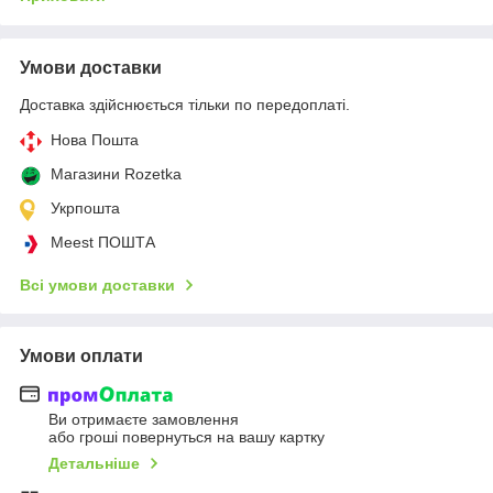
Умови доставки
Доставка здійснюється тільки по передоплаті.
Нова Пошта
Магазини Rozetka
Укрпошта
Meest ПОШТА
Всі умови доставки
Умови оплати
Ви отримаєте замовлення
або гроші повернуться на вашу картку
Детальніше