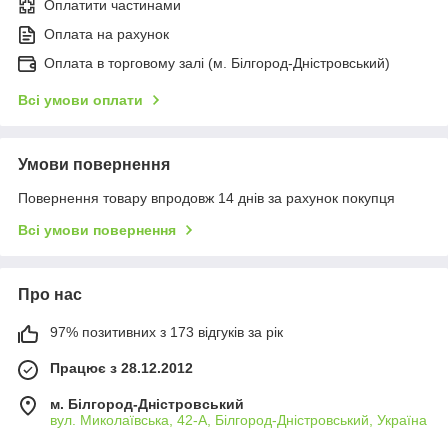
Оплатити частинами
Оплата на рахунок
Оплата в торговому залі (м. Білгород-Дністровський)
Всі умови оплати
Умови повернення
Повернення товару впродовж 14 днів за рахунок покупця
Всі умови повернення
Про нас
97% позитивних з 173 відгуків за рік
Працює з 28.12.2012
м. Білгород-Дністровський
вул. Миколаївська, 42-А, Білгород-Дністровський, Україна