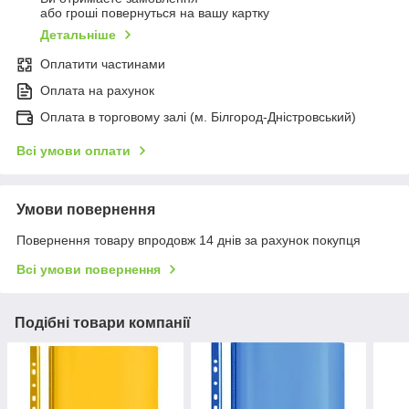
або гроші повернуться на вашу картку
Детальніше
Оплатити частинами
Оплата на рахунок
Оплата в торговому залі (м. Білгород-Дністровський)
Всі умови оплати
Умови повернення
Повернення товару впродовж 14 днів за рахунок покупця
Всі умови повернення
Подібні товари компанії