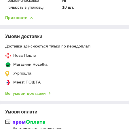
Замок-блискавка
Ні
Кількість в упаковці
10 шт.
Приховати
Умови доставки
Доставка здійснюється тільки по передоплаті.
Нова Пошта
Магазини Rozetka
Укрпошта
Meest ПОШТА
Всі умови доставки
Умови оплати
Ви отримаєте замовлення