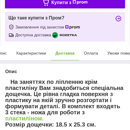
Купити з
Що таке купити з Пром?
Замовлення під захистом
Доступна доставка
пис
Характеристики
Доставка
Оплата
Умови пове
Опис
На заняттях по ліпленню крім
пластиліну Вам знадобиться спеціальна
дощечка. Це рівна гладка поверхня з
пластику на якій зручно розгортати і
формувати деталі. В комплект входять
3 стека - ножа для роботи з
пластиліном.
Розмір дощечки: 18.5 х 25.3 см.