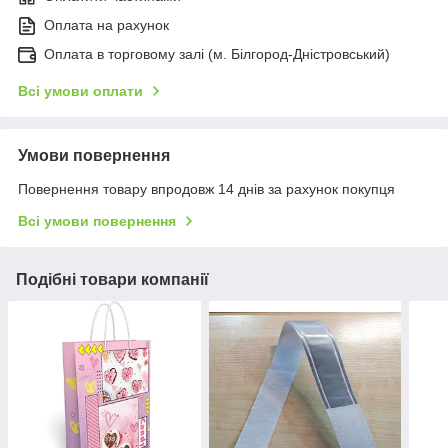
Оплата на рахунок
Оплата в торговому залі (м. Білгород-Дністровський)
Всі умови оплати
Умови повернення
Повернення товару впродовж 14 днів за рахунок покупця
Всі умови повернення
Подібні товари компанії