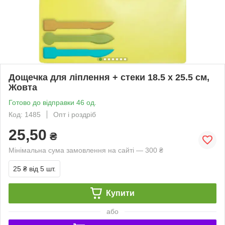
Дощечка для ліплення + стеки 18.5 х 25.5 см,
Жовта
Готово до відправки 46 од.
Код: 1485
Опт і роздріб
25,50
₴
Мінімальна сума замовлення на сайті — 300 ₴
25 ₴
від 5 шт.
Купити
або