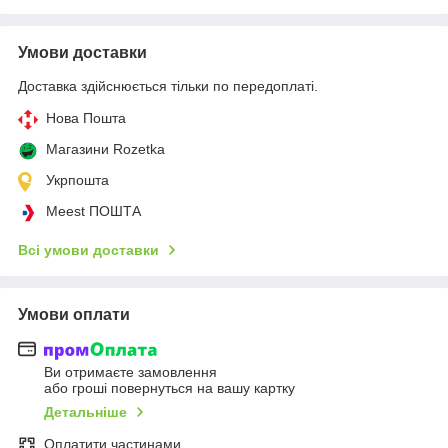
Умови доставки
Доставка здійснюється тільки по передоплаті.
Нова Пошта
Магазини Rozetka
Укрпошта
Meest ПОШТА
Всі умови доставки
Умови оплати
Ви отримаєте замовлення
або гроші повернуться на вашу картку
Детальніше
Оплатити частинами