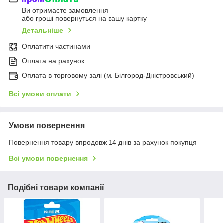
Ви отримаєте замовлення
або гроші повернуться на вашу картку
Детальніше
Оплатити частинами
Оплата на рахунок
Оплата в торговому залі (м. Білгород-Дністровський)
Всі умови оплати
Умови повернення
Повернення товару впродовж 14 днів за рахунок покупця
Всі умови повернення
Подібні товари компанії