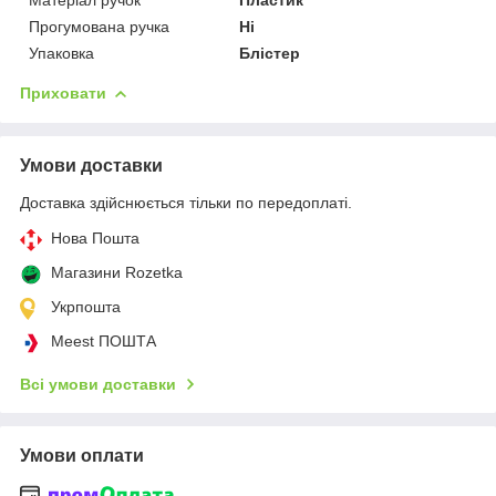
Прогумована ручка
Ні
Упаковка
Блістер
Приховати
Умови доставки
Доставка здійснюється тільки по передоплаті.
Нова Пошта
Магазини Rozetka
Укрпошта
Meest ПОШТА
Всі умови доставки
Умови оплати