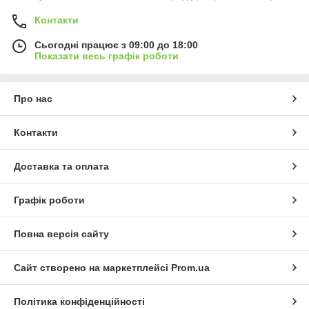
Контакти
Сьогодні працює з 09:00 до 18:00
Показати весь графік роботи
Про нас
Контакти
Доставка та оплата
Графік роботи
Повна версія сайту
Сайт створено на маркетплейсі
Prom.ua
Політика конфіденційності