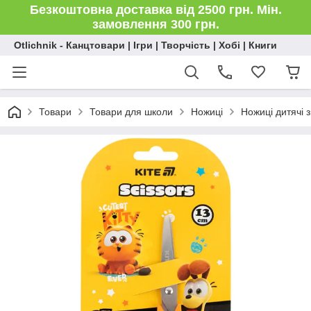
Безкоштовна доставка від 2500 грн. Мін.
замовлення 300 грн.
Otlichnik - Канцтовари | Ігри | Творчість | Хобі | Книги
Товари
Товари для школи
Ножиці
Ножиці дитячі 