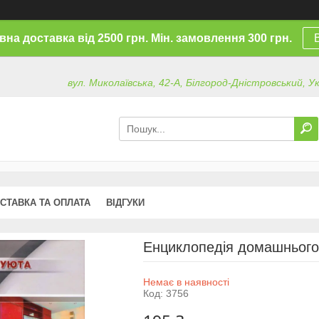
на доставка від 2500 грн. Мін. замовлення 300 грн.
вул. Миколаївська, 42-А, Білгород-Дністровський, У
СТАВКА ТА ОПЛАТА
ВІДГУКИ
Енциклопедія домашнього 
Немає в наявності
Код:
3756