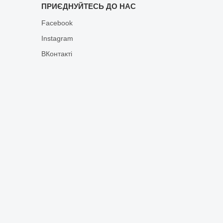
ПРИЄДНУЙТЕСЬ ДО НАС
Facebook
Instagram
ВКонтакті