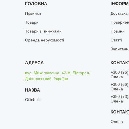
ГОЛОВНА
ІНФОРМ
Новинки
Доставка 
Товари
Повернен
Товари зі знижками
Новини
Оренда нерухомості
Статті
Запитанн
+380 (96)
вул. Миколаївська, 42-А, Білгород-
Олена
Дністровський, Україна
+380 (66)
Олена
+380 (73)
Otlichnik
Олена
Олена