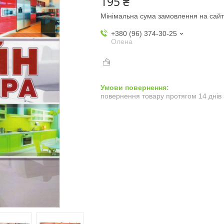
195 ₴
Мінімальна сума замовлення на сайт
+380 (96) 374-30-25
Олена
повернення товару протягом 14 днів