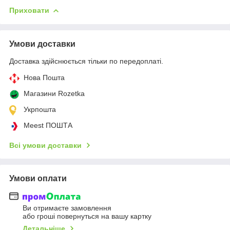
Приховати
Умови доставки
Доставка здійснюється тільки по передоплаті.
Нова Пошта
Магазини Rozetka
Укрпошта
Meest ПОШТА
Всі умови доставки
Умови оплати
Ви отримаєте замовлення
або гроші повернуться на вашу картку
Детальніше