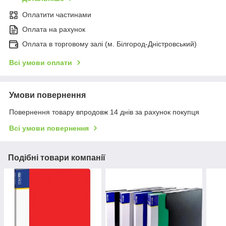
Оплатити частинами
Оплата на рахунок
Оплата в торговому залі (м. Білгород-Дністровський)
Всі умови оплати
Умови повернення
Повернення товару впродовж 14 днів за рахунок покупця
Всі умови повернення
Подібні товари компанії