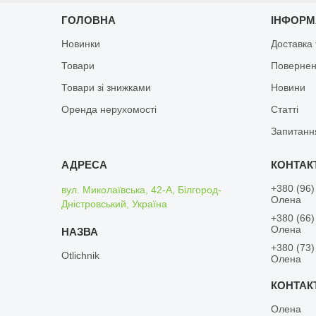
ГОЛОВНА
ІНФОРМ
Новинки
Доставка 
Товари
Повернен
Товари зі знижками
Новини
Оренда нерухомості
Статті
Запитанн
+380 (96)
вул. Миколаївська, 42-А, Білгород-
Олена
Дністровський, Україна
+380 (66)
Олена
+380 (73)
Otlichnik
Олена
Олена