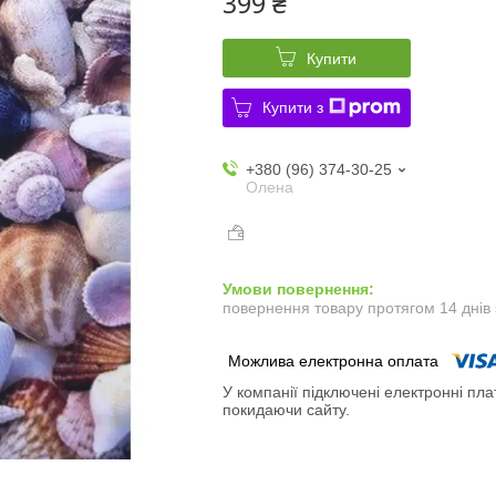
399 ₴
Купити
Купити з
+380 (96) 374-30-25
Олена
повернення товару протягом 14 днів
У компанії підключені електронні пла
покидаючи сайту.