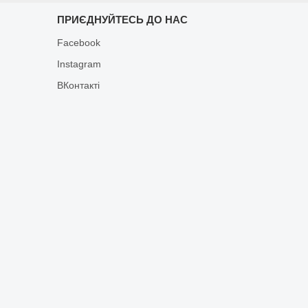
ПРИЄДНУЙТЕСЬ ДО НАС
Facebook
Instagram
ВКонтакті