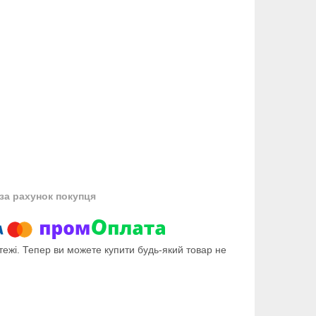
за рахунок покупця
тежі. Тепер ви можете купити будь-який товар не