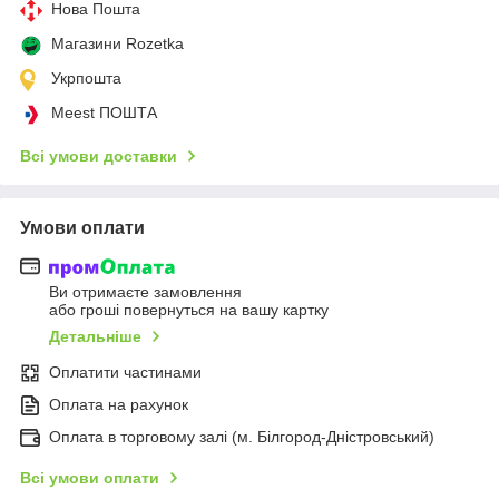
Нова Пошта
Магазини Rozetka
Укрпошта
Meest ПОШТА
Всі умови доставки
Умови оплати
Ви отримаєте замовлення
або гроші повернуться на вашу картку
Детальніше
Оплатити частинами
Оплата на рахунок
Оплата в торговому залі (м. Білгород-Дністровський)
Всі умови оплати