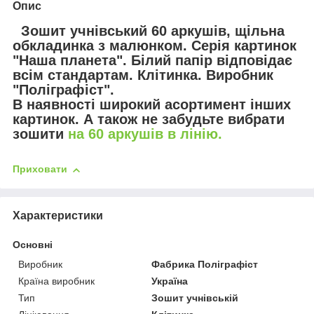
Опис
Зошит учнівський 60 аркушів, щільна
обкладинка з малюнком. Серія картинок
"Наша планета"
. Білий папір відповідає
всім стандартам. Клітинка. Виробник
"Поліграфіст".
В наявності широкий асортимент інших
картинок. А також не забудьте вибрати
зошити
на 60 аркушів в лінію.
Приховати
Характеристики
Основні
Виробник
Фабрика Поліграфіст
Країна виробник
Україна
Тип
Зошит учнівській