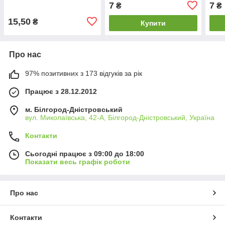
7
7
₴
₴
15,50
₴
Купити
Про нас
97% позитивних з 173 відгуків за рік
Працює з 28.12.2012
м. Білгород-Дністровський
вул. Миколаївська, 42-А, Білгород-Дністровський, Україна
Контакти
Сьогодні працює з 09:00 до 18:00
Показати весь графік роботи
Про нас
Контакти