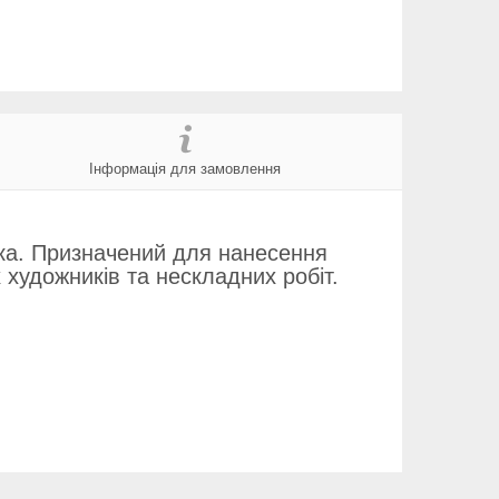
Інформація для замовлення
чка. Призначений для нанесення
художників та нескладних робіт.