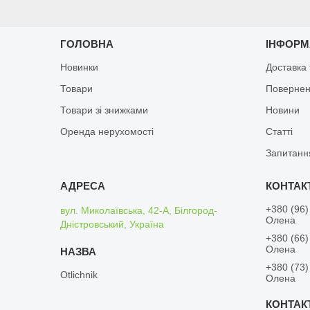
ГОЛОВНА
ІНФОРМ
Новинки
Доставка 
Товари
Повернен
Товари зі знижками
Новини
Оренда нерухомості
Статті
Запитанн
+380 (96)
вул. Миколаївська, 42-А, Білгород-
Олена
Дністровський, Україна
+380 (66)
Олена
+380 (73)
Otlichnik
Олена