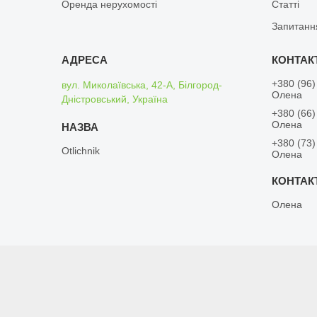
Оренда нерухомості
Статті
Запитанн
+380 (96)
вул. Миколаївська, 42-А, Білгород-
Олена
Дністровський, Україна
+380 (66)
Олена
+380 (73)
Otlichnik
Олена
Олена