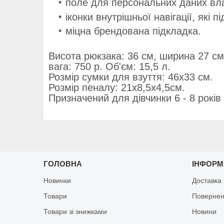
поле для персональних даних вл
іконки внутрішньої навігації, які 
міцна брендована підкладка.
Висота рюкзака: 36 см, ширина 27 см.
вага: 750 р. Об'єм: 15,5 л.
Розмір сумки для взуття: 46x33 см.
Розмір пеналу: 21х8,5х4,5см.
Призначений для дівчинки 6 - 8 років
ГОЛОВНА
ІНФОРМ
Новинки
Доставка 
Товари
Повернен
Товари зі знижками
Новини