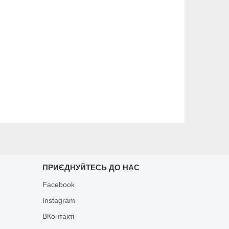
ПРИЄДНУЙТЕСЬ ДО НАС
Facebook
Instagram
ВКонтакті