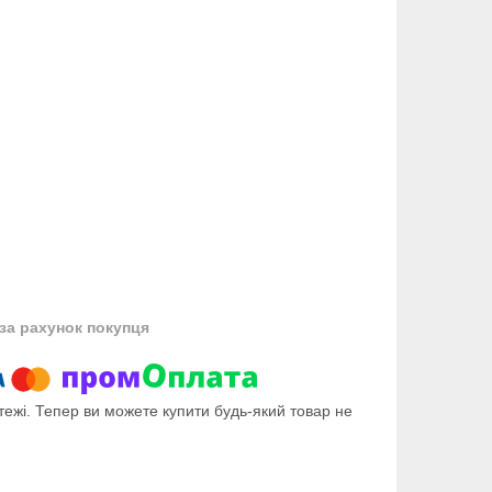
за рахунок покупця
тежі. Тепер ви можете купити будь-який товар не