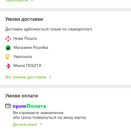
Умови доставки
Доставка здійснюється тільки по передоплаті.
Нова Пошта
Магазини Rozetka
Укрпошта
Meest ПОШТА
Всі умови доставки
Умови оплати
Ви отримаєте замовлення
або гроші повернуться на вашу картку
Детальніше