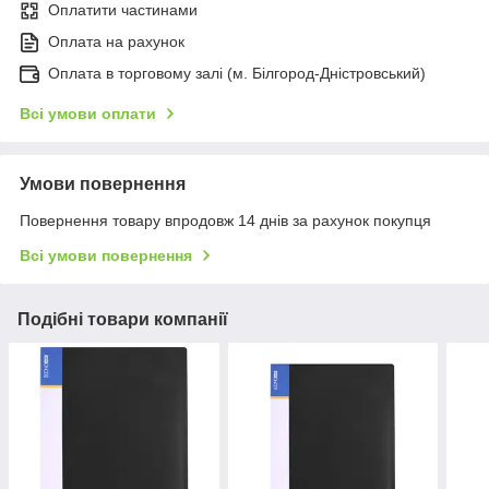
Оплатити частинами
Оплата на рахунок
Оплата в торговому залі (м. Білгород-Дністровський)
Всі умови оплати
Умови повернення
Повернення товару впродовж 14 днів за рахунок покупця
Всі умови повернення
Подібні товари компанії