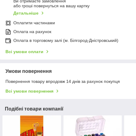
Ви отримаєте замовлення
або гроші повернуться на вашу картку
Детальніше
Оплатити частинами
Оплата на рахунок
Оплата в торговому залі (м. Білгород-Дністровський)
Всі умови оплати
Умови повернення
Повернення товару впродовж 14 днів за рахунок покупця
Всі умови повернення
Подібні товари компанії