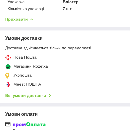
Упаковка
Блістер
Кількість в упаковці
7 шт.
Приховати
Умови доставки
Доставка здійснюється тільки по передоплаті.
Нова Пошта
Магазини Rozetka
Укрпошта
Meest ПОШТА
Всі умови доставки
Умови оплати