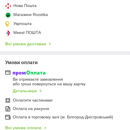
Нова Пошта
Магазини Rozetka
Укрпошта
Meest ПОШТА
Всі умови доставки
Умови оплати
Ви отримаєте замовлення
або гроші повернуться на вашу картку
Детальніше
Оплатити частинами
Оплата на рахунок
Оплата в торговому залі (м. Білгород-Дністровський)
Всі умови оплати