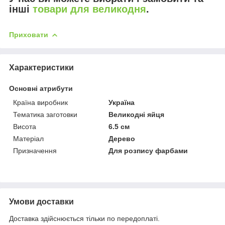
інші
товари для великодня
.
Приховати
Характеристики
Основні атрибути
Країна виробник
Україна
Тематика заготовки
Великодні яйця
Висота
6.5 см
Матеріал
Дерево
Призначення
Для розпису фарбами
Умови доставки
Доставка здійснюється тільки по передоплаті.