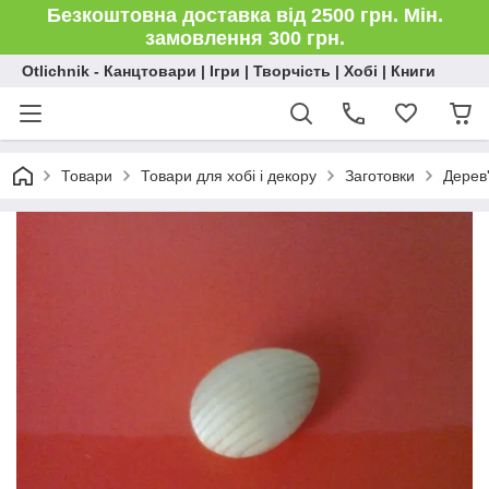
Безкоштовна доставка від 2500 грн. Мін.
замовлення 300 грн.
Otlichnik - Канцтовари | Ігри | Творчість | Хобі | Книги
Товари
Товари для хобі і декору
Заготовки
Дерев'