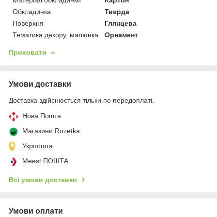
Обкладинка
Тверда
Поверхня
Глянцева
Тематика декору, малюнка
Орнамент
Приховати
Умови доставки
Доставка здійснюється тільки по передоплаті.
Нова Пошта
Магазини Rozetka
Укрпошта
Meest ПОШТА
Всі умови доставки
Умови оплати