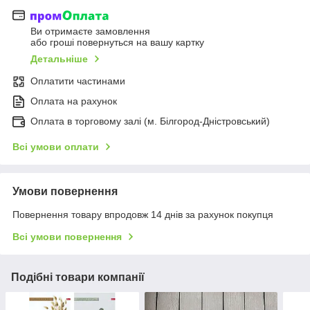
Ви отримаєте замовлення
або гроші повернуться на вашу картку
Детальніше
Оплатити частинами
Оплата на рахунок
Оплата в торговому залі (м. Білгород-Дністровський)
Всі умови оплати
Умови повернення
Повернення товару впродовж 14 днів за рахунок покупця
Всі умови повернення
Подібні товари компанії