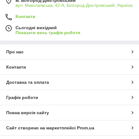
м. Білгород-Дністровський
вул. Миколаївська, 42-А, Білгород-Дністровський, Україна
Контакти
Сьогодні вихідний
Показати весь графік роботи
Про нас
Контакти
Доставка та оплата
Графік роботи
Повна версія сайту
Сайт створено на маркетплейсі
Prom.ua