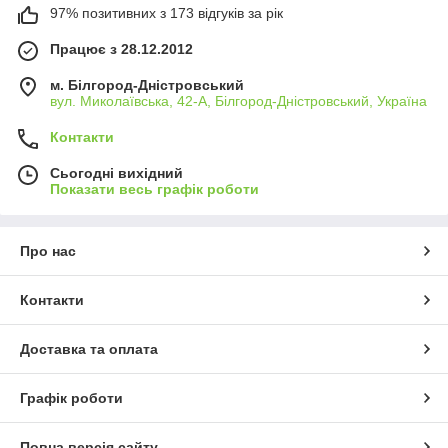
97% позитивних з 173 відгуків за рік
Працює з 28.12.2012
м. Білгород-Дністровський
вул. Миколаївська, 42-А, Білгород-Дністровський, Україна
Контакти
Сьогодні вихідний
Показати весь графік роботи
Про нас
Контакти
Доставка та оплата
Графік роботи
Повна версія сайту