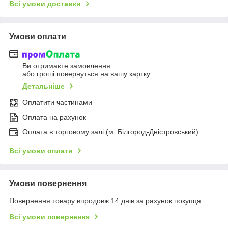
Всі умови доставки
Умови оплати
Ви отримаєте замовлення
або гроші повернуться на вашу картку
Детальніше
Оплатити частинами
Оплата на рахунок
Оплата в торговому залі (м. Білгород-Дністровський)
Всі умови оплати
Умови повернення
Повернення товару впродовж 14 днів за рахунок покупця
Всі умови повернення