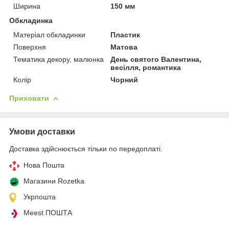
Ширина
150 мм
Обкладинка
Матеріал обкладинки
Пластик
Поверхня
Матова
Тематика декору, малюнка
День святого Валентина,
весілля, романтика
Колір
Чорний
Приховати
Умови доставки
Доставка здійснюється тільки по передоплаті.
Нова Пошта
Магазини Rozetka
Укрпошта
Meest ПОШТА