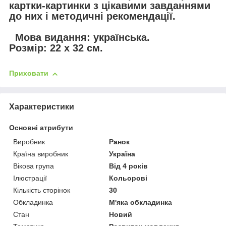
картки-картинки з цікавими завданнями
до них і методичні рекомендації.
Мова видання: українська.
Розмір: 22 х 32 см.
Приховати
Характеристики
Основні атрибути
Виробник
Ранок
Країна виробник
Україна
Вікова група
Від 4 років
Ілюстрації
Кольорові
Кількість сторінок
30
Обкладинка
М'яка обкладинка
Стан
Новий