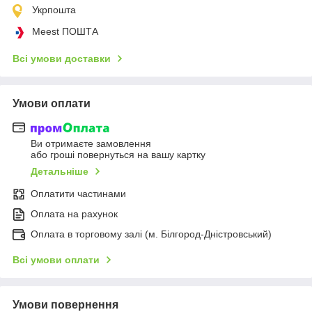
Укрпошта
Meest ПОШТА
Всі умови доставки
Умови оплати
Ви отримаєте замовлення
або гроші повернуться на вашу картку
Детальніше
Оплатити частинами
Оплата на рахунок
Оплата в торговому залі (м. Білгород-Дністровський)
Всі умови оплати
Умови повернення