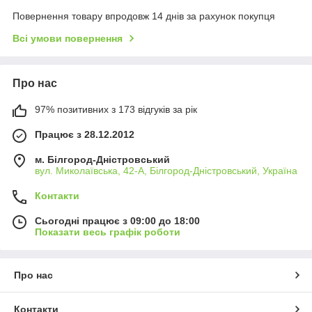
Повернення товару впродовж 14 днів за рахунок покупця
Всі умови повернення
Про нас
97% позитивних з 173 відгуків за рік
Працює з 28.12.2012
м. Білгород-Дністровський
вул. Миколаївська, 42-А, Білгород-Дністровський, Україна
Контакти
Сьогодні працює з 09:00 до 18:00
Показати весь графік роботи
Про нас
Контакти