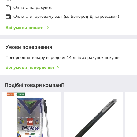
Оплата на рахунок
Оплата в торговому залі (м. Білгород-Дністровський)
Всі умови оплати
Умови повернення
Повернення товару впродовж 14 днів за рахунок покупця
Всі умови повернення
Подібні товари компанії