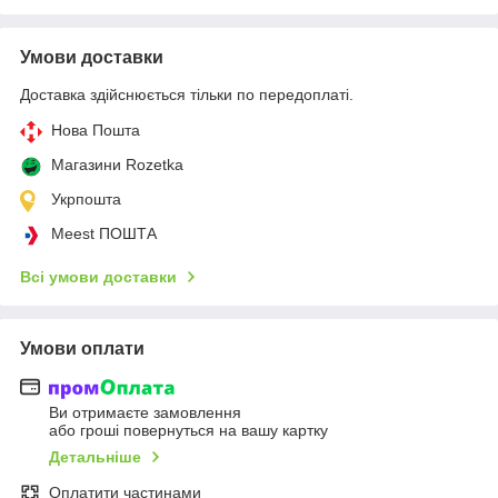
Умови доставки
Доставка здійснюється тільки по передоплаті.
Нова Пошта
Магазини Rozetka
Укрпошта
Meest ПОШТА
Всі умови доставки
Умови оплати
Ви отримаєте замовлення
або гроші повернуться на вашу картку
Детальніше
Оплатити частинами