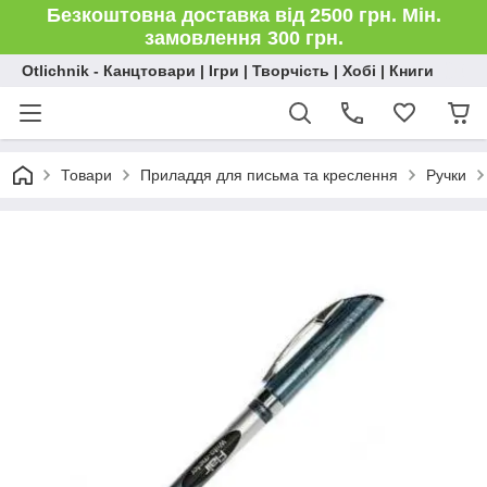
Безкоштовна доставка від 2500 грн. Мін.
замовлення 300 грн.
Otlichnik - Канцтовари | Ігри | Творчість | Хобі | Книги
Товари
Приладдя для письма та креслення
Ручки