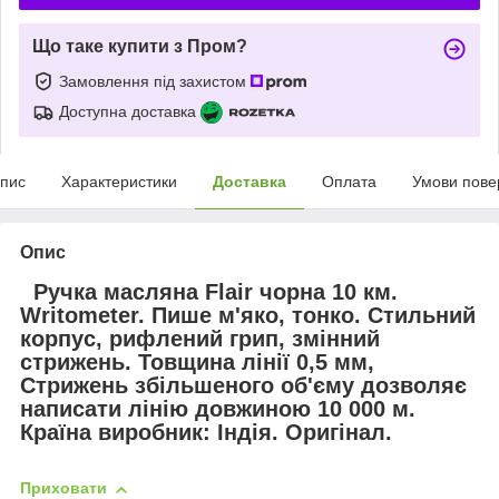
Що таке купити з Пром?
Замовлення під захистом
Доступна доставка
пис
Характеристики
Доставка
Оплата
Умови пове
Опис
Ручка масляна Flair чорна 10 км.
Writometer. Пише м'яко, тонко. Стильний
корпус, рифлений грип, змінний
стрижень. Товщина лінії 0,5 мм,
Стрижень збільшеного об'єму дозволяє
написати лінію довжиною 10 000 м.
Країна виробник: Індія. Оригінал.
Приховати