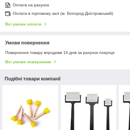
Оплата на рахунок
Оплата в торговому залі (м. Білгород-Дністровський)
Всі умови оплати
Умови повернення
Повернення товару впродовж 14 днів за рахунок покупця
Всі умови повернення
Подібні товари компанії