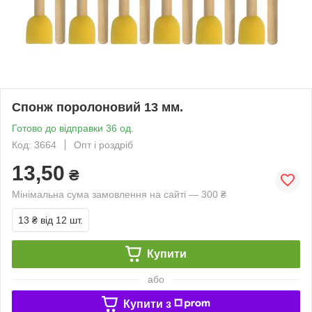
Спонж поролоновий 13 мм.
Готово до відправки 36 од.
Код: 3664
Опт і роздріб
13,50
₴
Мінімальна сума замовлення на сайті — 300 ₴
13 ₴
від 12 шт.
Купити
або
Купити з