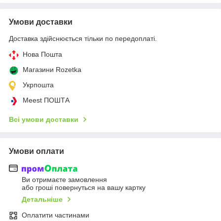
Умови доставки
Доставка здійснюється тільки по передоплаті.
Нова Пошта
Магазини Rozetka
Укрпошта
Meest ПОШТА
Всі умови доставки
Умови оплати
Ви отримаєте замовлення
або гроші повернуться на вашу картку
Детальніше
Оплатити частинами