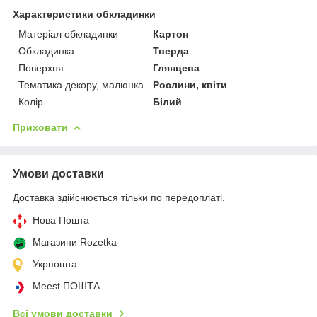
Характеристики обкладинки
Матеріал обкладинки
Картон
Обкладинка
Тверда
Поверхня
Глянцева
Тематика декору, малюнка
Рослини, квіти
Колір
Білий
Приховати
Умови доставки
Доставка здійснюється тільки по передоплаті.
Нова Пошта
Магазини Rozetka
Укрпошта
Meest ПОШТА
Всі умови доставки