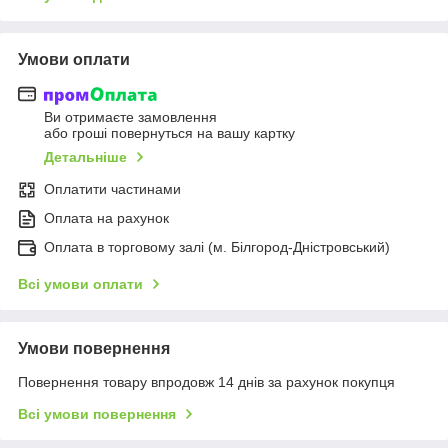
Умови оплати
Ви отримаєте замовлення
або гроші повернуться на вашу картку
Детальніше
Оплатити частинами
Оплата на рахунок
Оплата в торговому залі (м. Білгород-Дністровський)
Всі умови оплати
Умови повернення
Повернення товару впродовж 14 днів за рахунок покупця
Всі умови повернення