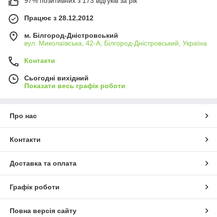
97% позитивних з 173 відгуків за рік
Працює з 28.12.2012
м. Білгород-Дністровський
вул. Миколаївська, 42-А, Білгород-Дністровський, Україна
Контакти
Сьогодні вихідний
Показати весь графік роботи
Про нас
Контакти
Доставка та оплата
Графік роботи
Повна версія сайту