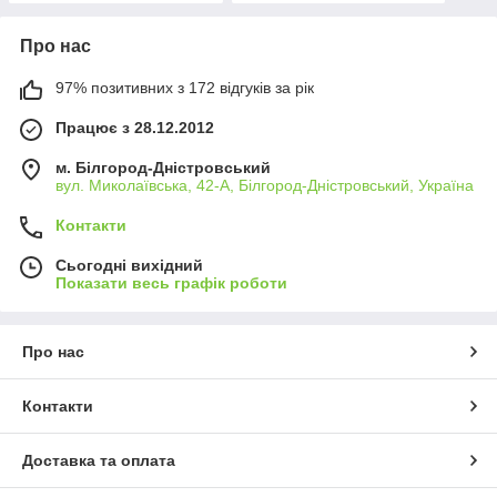
Про нас
97% позитивних з 172 відгуків за рік
Працює з 28.12.2012
м. Білгород-Дністровський
вул. Миколаївська, 42-А, Білгород-Дністровський, Україна
Контакти
Сьогодні вихідний
Показати весь графік роботи
Про нас
Контакти
Доставка та оплата