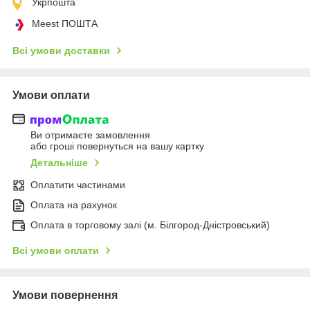
Укрпошта
Meest ПОШТА
Всі умови доставки
Умови оплати
Ви отримаєте замовлення
або гроші повернуться на вашу картку
Детальніше
Оплатити частинами
Оплата на рахунок
Оплата в торговому залі (м. Білгород-Дністровський)
Всі умови оплати
Умови повернення