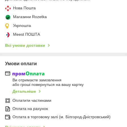
Нова Пошта
Магазини Rozetka
Укрпошта
Meest ПОШТА
Всі умови доставки
Умови оплати
Ви отримаєте замовлення
або гроші повернуться на вашу картку
Детальніше
Оплатити частинами
Оплата на рахунок
Оплата в торговому залі (м. Білгород-Дністровський)