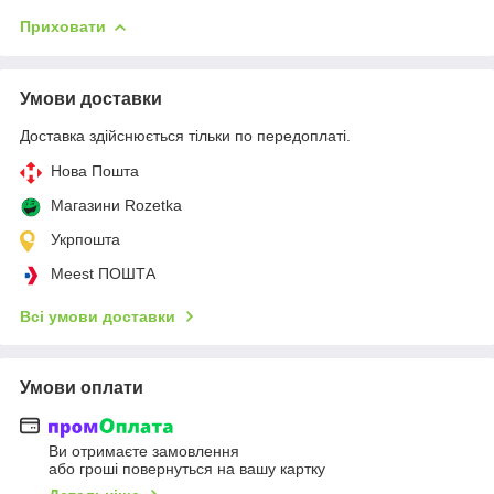
Приховати
Умови доставки
Доставка здійснюється тільки по передоплаті.
Нова Пошта
Магазини Rozetka
Укрпошта
Meest ПОШТА
Всі умови доставки
Умови оплати
Ви отримаєте замовлення
або гроші повернуться на вашу картку