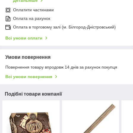
Детальніше
Оплатити частинами
Оплата на рахунок
Оплата в торговому залі (м. Білгород-Дністровський)
Всі умови оплати
Умови повернення
Повернення товару впродовж 14 днів за рахунок покупця
Всі умови повернення
Подібні товари компанії