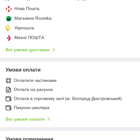
Нова Пошта
Магазини Rozetka
Укрпошта
Meest ПОШТА
Всі умови доставки
Умови оплати
Оплатити частинами
Оплата на рахунок
Оплата в торговому залі (м. Білгород-Дністровський)
Пакунок школяра
Всі умови оплати
Умови повернення