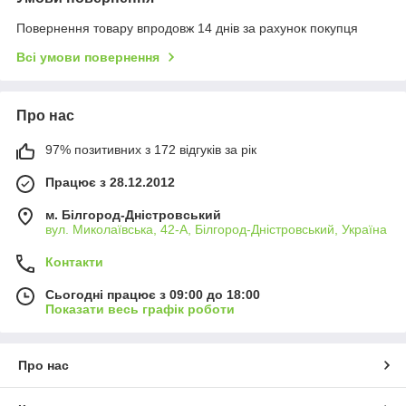
Повернення товару впродовж 14 днів за рахунок покупця
Всі умови повернення
Про нас
97% позитивних з 172 відгуків за рік
Працює з 28.12.2012
м. Білгород-Дністровський
вул. Миколаївська, 42-А, Білгород-Дністровський, Україна
Контакти
Сьогодні працює з 09:00 до 18:00
Показати весь графік роботи
Про нас