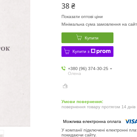
38 ₴
Показати оптові ціни
Мінімальна сума замовлення на сайт
Купити
Купити з
+380 (96) 374-30-25
Олена
повернення товару протягом 14 днів
У компанії підключені електронні пла
покидаючи сайту.