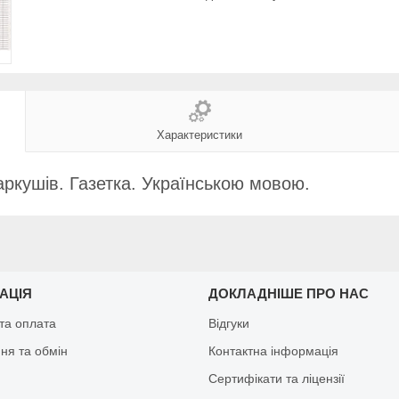
Характеристики
аркушів. Газетка. Українською мовою.
АЦІЯ
ДОКЛАДНІШЕ ПРО НАС
та оплата
Відгуки
ня та обмін
Контактна інформація
Сертифікати та ліцензії