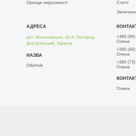
Оренда нерухомості
Статті
Запитанн
+380 (96)
вул. Миколаївська, 42-А, Білгород-
Олена
Дністровський, Україна
+380 (66)
Олена
+380 (73)
Otlichnik
Олена
Олена