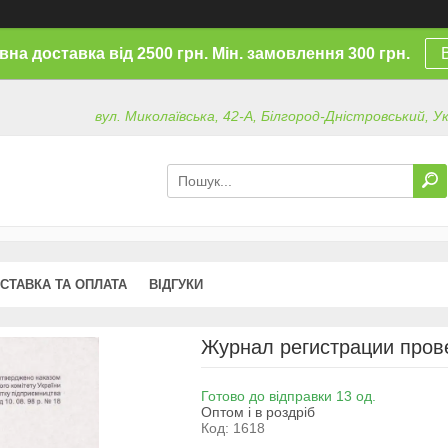
на доставка від 2500 грн. Мін. замовлення 300 грн.
вул. Миколаївська, 42-А, Білгород-Дністровський, У
СТАВКА ТА ОПЛАТА
ВІДГУКИ
Журнал регистрации прове
Готово до відправки 13 од.
Оптом і в роздріб
Код:
1618