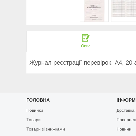
Опис
Журнал реєстрації перевірок, А4, 20 
ГОЛОВНА
ІНФОРМ
Новинки
Доставка 
Товари
Повернен
Товари зі знижками
Новини