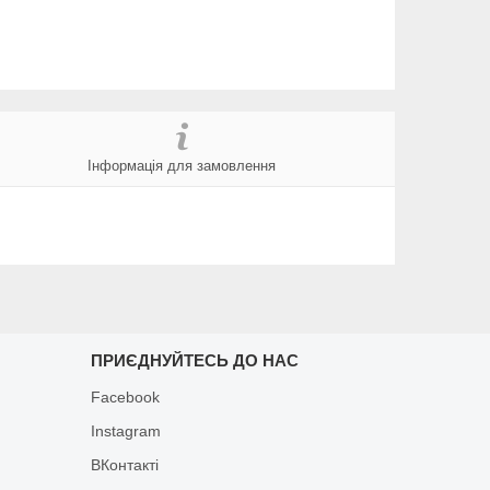
Інформація для замовлення
ПРИЄДНУЙТЕСЬ ДО НАС
Facebook
Instagram
ВКонтакті